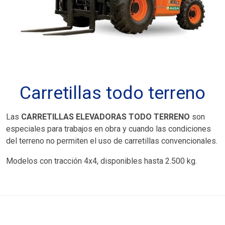
Carretillas todo terreno
Las
CARRETILLAS ELEVADORAS TODO TERRENO
son
especiales para trabajos en obra y cuando las condiciones
del terreno no permiten el uso de carretillas convencionales.
Modelos con tracción 4x4, disponibles hasta 2.500 kg.