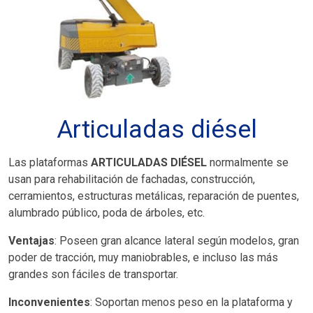
Articuladas diésel
Las plataformas
ARTICULADAS DIÉSEL
normalmente se
usan para rehabilitación de fachadas, construcción,
cerramientos, estructuras metálicas, reparación de puentes,
alumbrado público, poda de árboles, etc.
Ventajas
: Poseen gran alcance lateral según modelos, gran
poder de tracción, muy maniobrables, e incluso las más
grandes son fáciles de transportar.
Inconvenientes
: Soportan menos peso en la plataforma y