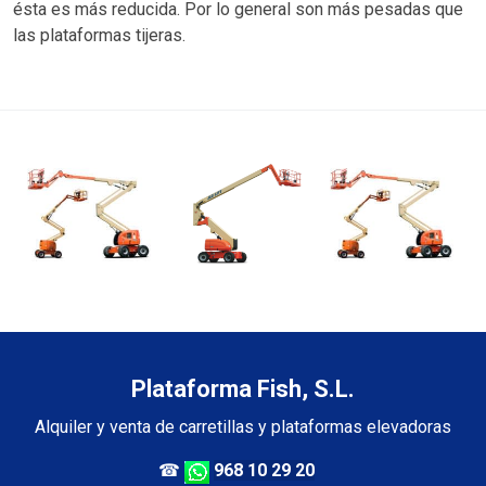
ésta es más reducida. Por lo general son más pesadas que
las plataformas tijeras.
Plataforma Fish, S.L.
Alquiler y venta de carretillas y plataformas elevadoras
☎
968 10 29 20